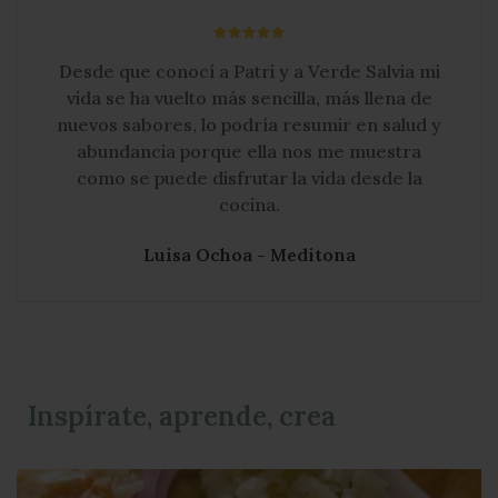
Luisa Ochoa - Meditona
Inspírate, aprende, crea