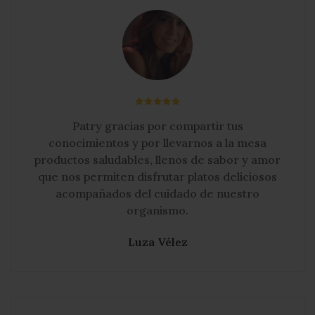
que nos permiten disfrutar platos deliciosos
acompañados del cuidado de nuestro
organismo.
Luza Vélez
Son productos elaborados con consciencia,
generando bienestar, salud y placer