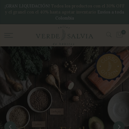
¡GRAN LIQUIDACIÓN!
Todos los productos con el 30% OFF
y el granel con el 40% hasta agotar inventario
Envíos a toda
Colombia
0
conoce más