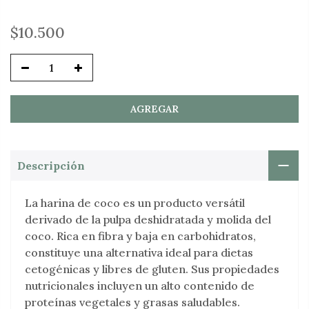
$10.500
AGREGAR
Descripción
La harina de coco es un producto versátil
derivado de la pulpa deshidratada y molida del
coco. Rica en fibra y baja en carbohidratos,
constituye una alternativa ideal para dietas
cetogénicas y libres de gluten. Sus propiedades
nutricionales incluyen un alto contenido de
proteínas vegetales y grasas saludables.