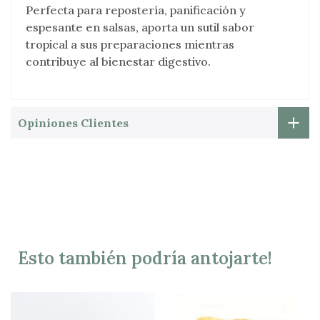
Perfecta para repostería, panificación y
espesante en salsas, aporta un sutil sabor
tropical a sus preparaciones mientras
contribuye al bienestar digestivo.
Opiniones Clientes
Esto también podría antojarte!