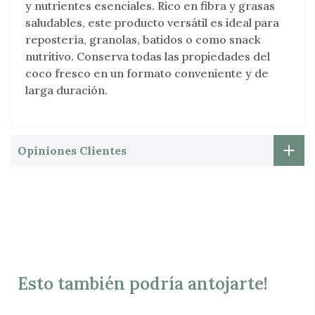
y nutrientes esenciales. Rico en fibra y grasas
saludables, este producto versátil es ideal para
repostería, granolas, batidos o como snack
nutritivo. Conserva todas las propiedades del
coco fresco en un formato conveniente y de
larga duración.
Opiniones Clientes
Esto también podría antojarte!